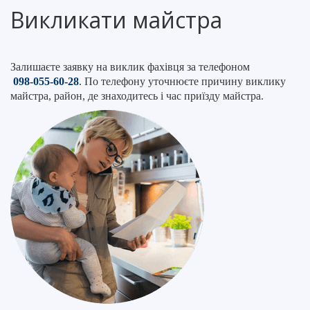
Викликати майстра
Залишаєте заявку на виклик фахівця за телефоном
098-055-60-28
. По телефону уточнюєте причину виклику
майстра, район, де знаходитесь і час приїзду майстра.