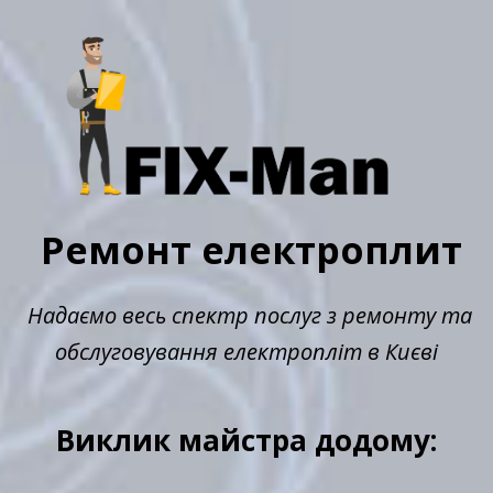
Ремонт електроплит
Надаємо весь спектр послуг з ремонту та
обслуговування електропліт в Києві
Виклик майстра додому: