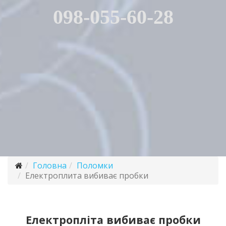
098-055-60-28
Головна
Поломки
Електроплита вибиває пробки
Електропліта вибиває пробки