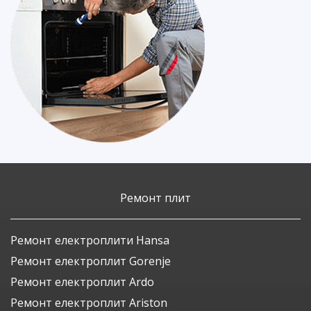
Ремонт плит
Ремонт електроплити Hansa
Ремонт електроплит Gorenje
Ремонт електроплит Ardo
Ремонт електроплит Ariston