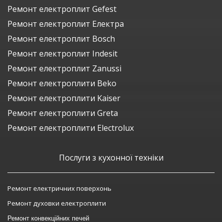
Ремонт електроплит Gefest
Ремонт електроплит Електра
Ремонт електроплит Bosch
Ремонт електроплит Indesit
Ремонт електроплит Zanussi
Ремонт електроплити Beko
Ремонт електроплити Kaiser
Ремонт електроплити Greta
Ремонт електроплити Electrolux
Послуги з кухонної техніки
Ремонт електричних поверхонь
Ремонт духовки електроплити
Ремонт конвекційних печей