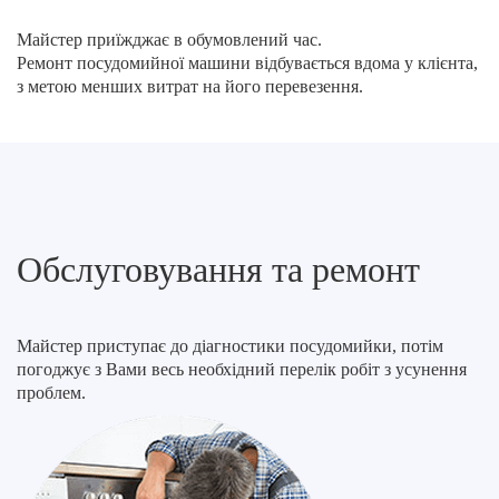
Майстер приїжджає в обумовлений час.
Ремонт посудомийної машини відбувається вдома у клієнта,
з метою менших витрат на його перевезення.
Обслуговування та ремонт
Майстер приступає до діагностики посудомийки, потім
погоджує з Вами весь необхідний перелік робіт з усунення
проблем.