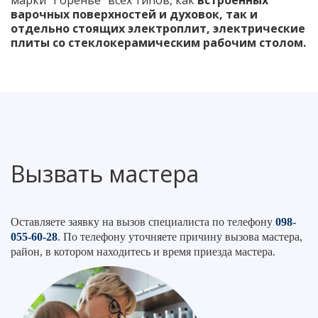
варочных поверхностей и духовок, так и
отдельно стоящих электроплит, электрические
плиты со стеклокерамическим рабочим столом.
Вызвать мастера
Оставляете заявку на вызов специалиста по телефону
098-
055-60-28
. По телефону уточняете причину вызова мастера,
район, в котором находитесь и время приезда мастера.