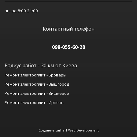
пн.-вс. 8:00-21:00
Контактный телефон
098-055-60-
28
Радиус работ - 30 км от Киева
Ремонт электроплит - Бровары
Ремонт электроплит - Вышгород
Ремонт электроплит - Вишневое
Ремонт электроплит - Ирпень
Создание сайта 1 Web Development