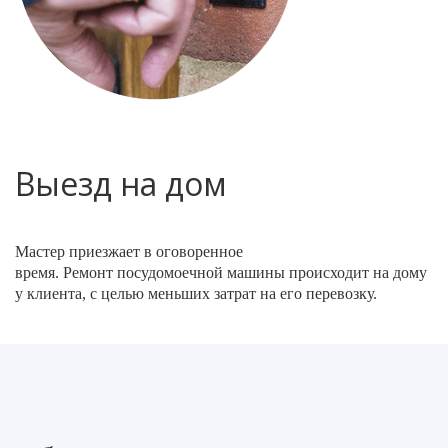
Выезд на дом
Мастер приезжает в оговоренное
время. Ремонт посудомоечной машины происходит на дому
у клиента, с целью меньших затрат на его перевозку.