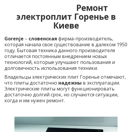
Ремонт
электроплит Горенье в
Киеве
Gorenje
–
словенская
фирма-производитель,
которая начала свое существование в далеком 1950
году. Бытовая техника данного производителя
отличается постоянным внедрением новых
технологий, которые улучшают пользования и
долговечность использования техники.
Владельцы электрических плит Горенье отмечают,
что плиты достаточно
надежны
в эксплуатации.
Электрические плиты могут функционировать
достаточно долгий срок, но случаются ситуации,
когда и им нужен ремонт.