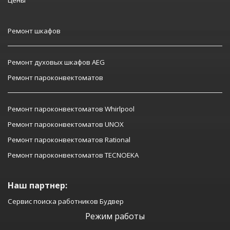
Ремонт шкафов
Ремонт духовых шкафов AEG
Ремонт пароконвектоматов
Ремонт пароконвектоматов Whirlpool
Ремонт пароконвектоматов UNOX
Ремонт пароконвектоматов Rational
Ремонт пароконвектоматов TECNOEKA
Наш партнер:
Сервис поиска работников Будвер
Режим работы