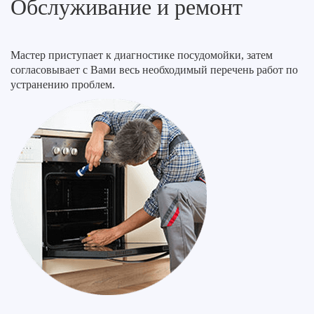
Обслуживание и ремонт
Мастер приступает к диагностике посудомойки, затем
согласовывает с Вами весь необходимый перечень работ по
устранению проблем.