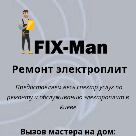
Ремонт электроплит
Предоставляем весь спектр услуг по
ремонту и обслуживанию электроплит в
Киеве
Вызов мастера на дом: