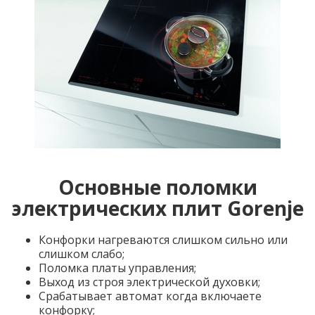
Основные поломки
электрических плит Gorenje
Конфорки нагреваются слишком сильно или
слишком слабо;
Поломка платы управления;
Выход из строя электрической духовки;
Срабатывает автомат когда включаете
конфорку;