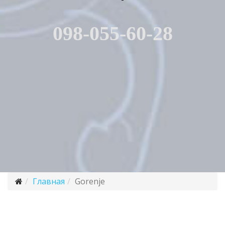
098-055-60-28
Главная
Gorenje