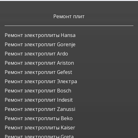
Ремонт плит
Ремонт электроплиты Hansa
Ремонт электроплит Gorenje
Ремонт электроплит Ardo
Ремонт электроплит Ariston
Ремонт электроплит Gefest
Ремонт электроплит Электра
Ремонт электроплит Bosch
Ремонт электроплит Indesit
Ремонт электроплит Zanussi
Ремонт электроплиты Beko
Ремонт электроплиты Kaiser
Ремонт электроплиты Greta