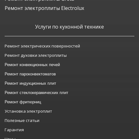
Ремонт электроплиты Electrolux
Услуги по кухонной технике
Ремонт электрических поверхностей
Ремонт духовки электроплиты
Ремонт конвекционных печей
Ремонт пароконвектоматов
Ремонт индукционных плит
Ремонт стеклокерамических плит
Ремонт фритюрниц
Установка электроплит
Полезные статьи
Гарантия
Цены